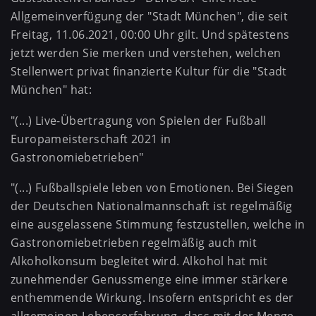
Allgemeinverfügung der "Stadt München", die seit
Freitag, 11.06.2021, 00:00 Uhr gilt. Und spätestens
jetzt werden Sie merken und verstehen, welchen
Stellenwert privat finanzierte Kultur für die "Stadt
München" hat:
"(...) Live-Übertragung von Spielen der Fußball
Europameisterschaft 2021 in
Gastronomiebetrieben"
"(...) Fußballspiele leben von Emotionen. Bei Siegen
der Deutschen Nationalmannschaft ist regelmäßig
eine ausgelassene Stimmung festzustellen, welche in
Gastronomiebetrieben regelmäßig auch mit
Alkoholkonsum begleitet wird. Alkohol hat mit
zunehmender Genussmenge eine immer stärkere
enthemmende Wirkung. Insofern entspricht es der