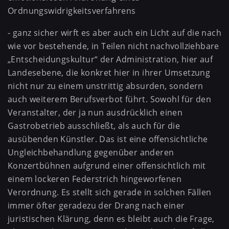
Ordnungswidrigkeitsverfahrens
- ganz sicher wirft es aber auch ein Licht auf die nach
wie vor bestehende, in Teilen nicht nachvollziehbare
„Entscheidungskultur“ der Administration, hier auf
Landesebene, die konkret hier in ihrer Umsetzung
nicht nur zu einem unstrittig absurden, sondern
auch weiterem Berufsverbot führt. Sowohl für den
Veranstalter, der ja nun ausdrücklich einen
Gastrobetrieb ausschließt, als auch für die
ausübenden Künstler. Das ist eine offensichtliche
Ungleichbehandlung gegenüber anderen
Konzertbühnen aufgrund einer offensichtlich mit
einem lockeren Federstrich hingeworfenen
Verordnung. Es stellt sich gerade in solchen Fällen
immer öfter geradezu der Drang nach einer
juristischen Klärung, denn es bleibt auch die Frage,