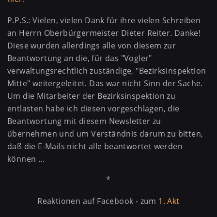
P.P.S.: Vielen, vielen Dank für ihre vielen Schreiben
an Herrn Oberbürgermeister Dieter Reiter. Danke!
Diese wurden allerdings alle von diesem zur
Beantwortung an die, für das "Vogler"
verwaltungsrechtlich zuständige, "Bezirksinspektion
Mitte" weitergeleitet. Das war nicht Sinn der Sache.
Um die Mitarbeiter der Bezirksinspektion zu
entlasten habe ich diesen vorgeschlagen, die
Beantwortung mit diesem Newsletter zu
übernehmen und um Verständnis darum zu bitten,
daß die E-Mails nicht alle beantwortet werden
können ...
*
Reaktionen auf Facebook - zum
1. Akt