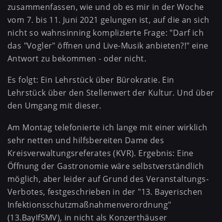
zusammenfassen, wie und ob es mir in der Woche
vom 7. bis 11. Juni 2021 gelungen ist, auf die an sich
nicht so wahnsinning komplizierte Frage: "Darf ich
das "Vogler" öffnen und Live-Musik anbieten?!" eine
Antwort zu bekommen - oder nicht.
Es folgt: Ein Lehrstück über Bürokratie. Ein
Lehrstück über den Stellenwert der Kultur. Und über
den Umgang mit dieser.
Am Montag telefonierte ich lange mit einer wirklich
sehr netten und hilfsbereiten Dame des
Kreisverwaltungsreferates (KVR). Ergebnis: Eine
Öffnung der Gastronomie wäre selbstverständlich
möglich, aber leider auf Grund des Veranstaltungs-
Verbotes, festgeschrieben in der "13. Bayerischen
Infektionsschutzmaßnahmenverordnung"
(13.BayIfSMV), in nicht als Konzerthäuser