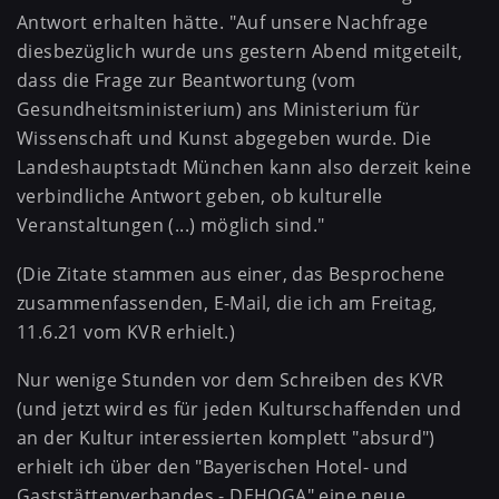
Antwort erhalten hätte. "Auf unsere Nachfrage
diesbezüglich wurde uns gestern Abend mitgeteilt,
dass die Frage zur Beantwortung (vom
Gesundheitsministerium) ans Ministerium für
Wissenschaft und Kunst abgegeben wurde. Die
Landeshauptstadt München kann also derzeit keine
verbindliche Antwort geben, ob kulturelle
Veranstaltungen (...) möglich sind."
(Die Zitate stammen aus einer, das Besprochene
zusammenfassenden, E-Mail, die ich am Freitag,
11.6.21 vom KVR erhielt.)
Nur wenige Stunden vor dem Schreiben des KVR
(und jetzt wird es für jeden Kulturschaffenden und
an der Kultur interessierten komplett "absurd")
erhielt ich über den "Bayerischen Hotel- und
Gaststättenverbandes - DEHOGA" eine neue