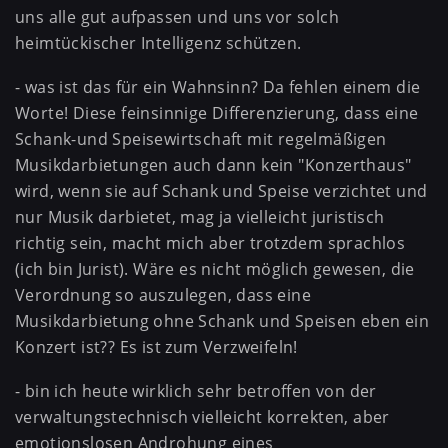
uns alle gut aufpassen und uns vor solch
heimtückischer Intelligenz schützen.
- was ist das für ein Wahnsinn? Da fehlen einem die
Worte! Diese feinsinnige Differenzierung, dass eine
Schank-und Speisewirtschaft mit regelmäßigen
Musikdarbietungen auch dann kein "Konzerthaus"
wird, wenn sie auf Schank und Speise verzichtet und
nur Musik darbietet, mag ja vielleicht juristisch
richtig sein, macht mich aber trotzdem sprachlos
(ich bin Jurist). Wäre es nicht möglich gewesen, die
Verordnung so auszulegen, dass eine
Musikdarbietung ohne Schank und Speisen eben ein
Konzert ist?? Es ist zum Verzweifeln!
- bin ich heute wirklich sehr betroffen von der
verwaltungstechnisch vielleicht korrekten, aber
emotionslosen Androhung eines