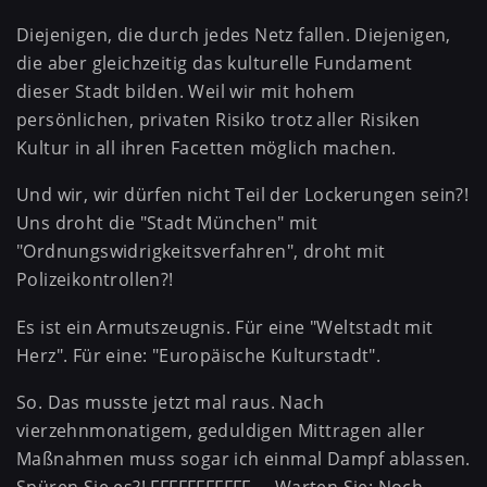
Diejenigen, die durch jedes Netz fallen. Diejenigen,
die aber gleichzeitig das kulturelle Fundament
dieser Stadt bilden. Weil wir mit hohem
persönlichen, privaten Risiko trotz aller Risiken
Kultur in all ihren Facetten möglich machen.
Und wir, wir dürfen nicht Teil der Lockerungen sein?!
Uns droht die "Stadt München" mit
"Ordnungswidrigkeitsverfahren", droht mit
Polizeikontrollen?!
Es ist ein Armutszeugnis. Für eine "Weltstadt mit
Herz". Für eine: "Europäische Kulturstadt".
So. Das musste jetzt mal raus. Nach
vierzehnmonatigem, geduldigen Mittragen aller
Maßnahmen muss sogar ich einmal Dampf ablassen.