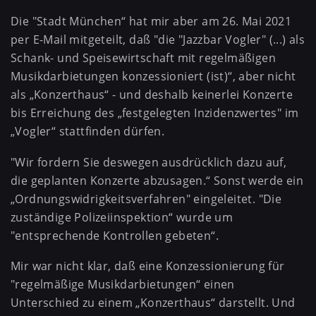
Die "Stadt München“ hat mir aber am 26. Mai 2021
per E-Mail mitgeteilt, daß "die "Jazzbar Vogler" (...) als
Schank- und Speisewirtschaft mit regelmäßigen
Musikdarbietungen konzessioniert (ist)“, aber nicht
als „Konzerthaus“ - und deshalb keinerlei Konzerte
bis Erreichung des „festgelegten Inzidenzwertes" im
„Vogler“ stattfinden dürfen.
"Wir fordern Sie deswegen ausdrücklich dazu auf,
die geplanten Konzerte abzusagen.“ Sonst werde ein
„Ordnungswidrigkeitsverfahren" eingeleitet. "Die
zuständige Polizeiinspektion“ wurde um
"entsprechende Kontrollen gebeten“.
Mir war nicht klar, daß eine Konzessionierung für
"regelmäßige Musikdarbietungen“ einen
Unterschied zu einem „Konzerthaus“ darstellt. Und