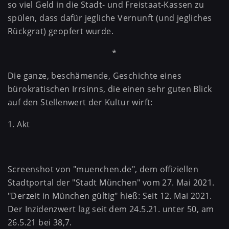
so viel Geld in die Stadt- und Freistaat-Kassen zu
spülen, dass dafür jegliche Vernunft (und jegliches
Rückgrat) geopfert wurde.
*
Die ganze, beschämende, Geschichte eines
bürokratischen Irrsinns, die einen sehr guten Blick
auf den Stellenwert der Kultur wirft:
1. Akt
Screenshot von "muenchen.de", dem offiziellen
Stadtportal der "Stadt München" vom 27. Mai 2021.
"Derzeit in München gültig" hieß: Seit 12. Mai 2021.
Der Inzidenzwert lag seit dem 24.5.21. unter 50, am
26.5.21 bei 38,7.