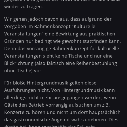
wieder zu tragen.
Wir gehen jedoch davon aus, dass aufgrund der
Vorgaben im Rahmenkonzept "Kulturelle
Veranstaltungen" eine Bewirtung aus praktischen
Gründen nur bedingt wie gewohnt stattfinden kann.
Denn das vorrangige Rahmenkonzept für kulturelle
Veranstaltungen sieht keine Tische und nur eine
Blickrichtung (also faktisch eine Reihenbestuhlung
ohne Tische) vor.
Für bloße Hintergrundmusik gelten diese
Ausführungen nicht. Von Hintergrundmusik kann
allerdings nicht mehr ausgegangen werden, wenn
Gäste den Betrieb vorrangig aufsuchen um z.B.
Konzerte zu hören und nicht um dort hauptsächlich
das gastronomische Angebot wahrzunehmen. Dies