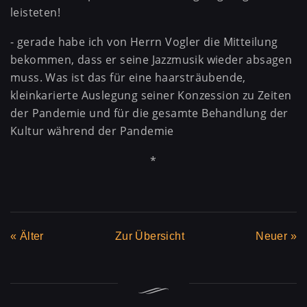
leisteten!
- gerade habe ich von Herrn Vogler die Mitteilung
bekommen, dass er seine Jazzmusik wieder absagen
muss. Was ist das für eine haarsträubende,
kleinkarierte Auslegung seiner Konzession zu Zeiten
der Pandemie und für die gesamte Behandlung der
Kultur während der Pandemie
*
«
Älter
Zur Übersicht
Neuer
»