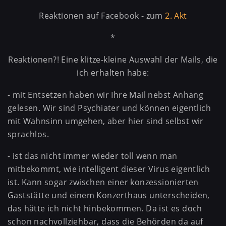
Reaktionen auf Facebook - zum
2. Akt
*
Reaktionen?! Eine klitze-kleine Auswahl der Mails, die
ich erhalten habe:
- mit Entsetzen haben wir Ihre Mail nebst Anhang
gelesen. Wir sind Psychiater und können eigentlich
mit Wahnsinn umgehen, aber hier sind selbst wir
sprachlos.
- ist das nicht immer wieder toll wenn man
mitbekommt, wie intelligent dieser Virus eigentlich
ist. Kann sogar zwischen einer konzessionierten
Gaststätte und einem Konzerthaus unterscheiden,
das hätte ich nicht hinbekommen. Da ist es doch
schon nachvollziehbar, dass die Behörden da auf