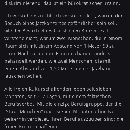
diskriminierend, das ist ein bürokratischer Irrsinn.
Ich verstehe es nicht. Ich verstehe nicht, warum der
Besuch eines Jazzkonzertes gefährlicher sein soll,
wie der Besuch eines klassischen Konzertes. Ich
verstehe nicht, warum zwei Menschen, die in einem
Raum sich mit einem Abstand von 1 Meter 50 zu
ihren Nachbarn einen Film anschauen, anders
behandelt werden, wie zwei Menschen, die mit
einem Abstand von 1,50 Metern einer Jazzband
lauschen wollen.
Alle freien Kulturschaffenden leben seit sieben
Monaten, seit 212 Tagen, mit einem faktischen
Berufsverbot. Mit die einzige Berufsgruppe, der die
"Stadt München" nach sieben Monaten ohne Not
weiterhin verbietet, ihren Beruf auszuüben sind: die
freien Kulturschaffenden.