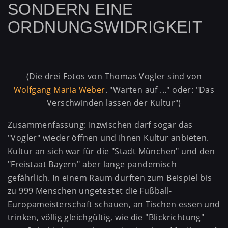
SONDERN EINE
ORDNUNGSWIDRIGKEIT
(Die drei Fotos von Thomas Vogler sind von
Wolfgang Maria Weber
. "Warten auf ..." oder: "Das
Verschwinden lassen der Kultur")
Zusammenfassung: Inzwischen darf sogar das
"Vogler" wieder öffnen und Ihnen Kultur anbieten.
Kultur an sich war für die "Stadt München" und den
"Freistaat Bayern" aber lange pandemisch
gefährlich. In einem Raum durften zum Beispiel bis
zu 999 Menschen ungetestet die Fußball-
Europameisterschaft schauen, an Tischen essen und
trinken, völlig gleichgültig, wie die "Blickrichtung"