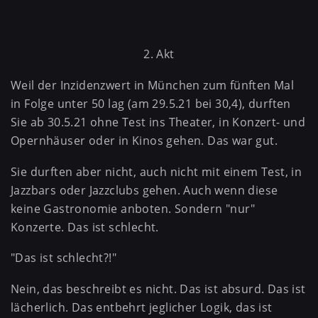
2. Akt
Weil der Inzidenzwert in München zum fünften Mal
in Folge unter 50 lag (am 29.5.21 bei 30,4), durften
Sie ab 30.5.21 ohne Test ins Theater, in Konzert- und
Opernhäuser oder in Kinos gehen. Das war gut.
Sie durften aber nicht, auch nicht mit einem Test, in
Jazzbars oder Jazzclubs gehen. Auch wenn diese
keine Gastronomie anboten. Sondern "nur"
Konzerte. Das ist schlecht.
"Das ist schlecht?!"
Nein, das beschreibt es nicht. Das ist absurd. Das ist
lächerlich. Das entbehrt jeglicher Logik, das ist