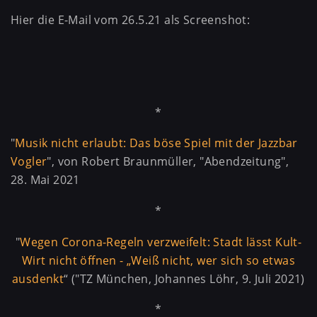
Hier die E-Mail vom 26.5.21 als Screenshot:
*
"
Musik nicht erlaubt: Das böse Spiel mit der Jazzbar
Vogler
", von Robert Braunmüller, "Abendzeitung",
28. Mai 2021
*
"
Wegen Corona-Regeln verzweifelt: Stadt lässt Kult-
Wirt nicht öffnen - „Weiß nicht, wer sich so etwas
ausdenkt
“ ("TZ München, Johannes Löhr, 9. Juli 2021)
*