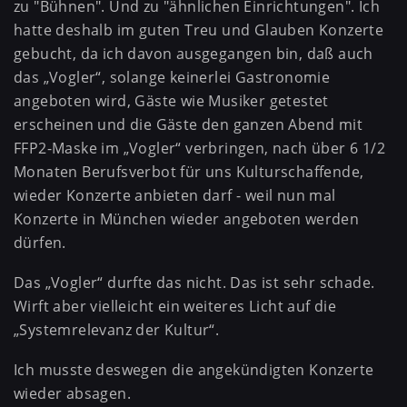
zu "Bühnen". Und zu "ähnlichen Einrichtungen". Ich
hatte deshalb im guten Treu und Glauben Konzerte
gebucht, da ich davon ausgegangen bin, daß auch
das „Vogler“, solange keinerlei Gastronomie
angeboten wird, Gäste wie Musiker getestet
erscheinen und die Gäste den ganzen Abend mit
FFP2-Maske im „Vogler“ verbringen, nach über 6 1/2
Monaten Berufsverbot für uns Kulturschaffende,
wieder Konzerte anbieten darf - weil nun mal
Konzerte in München wieder angeboten werden
dürfen.
Das „Vogler“ durfte das nicht. Das ist sehr schade.
Wirft aber vielleicht ein weiteres Licht auf die
„Systemrelevanz der Kultur“.
Ich musste deswegen die angekündigten Konzerte
wieder absagen.