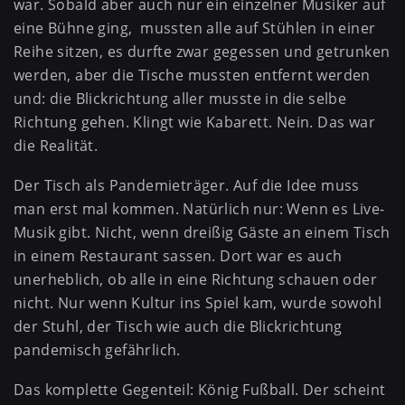
war. Sobald aber auch nur ein einzelner Musiker auf
eine Bühne ging, mussten alle auf Stühlen in einer
Reihe sitzen, es durfte zwar gegessen und getrunken
werden, aber die Tische mussten entfernt werden
und: die Blickrichtung aller musste in die selbe
Richtung gehen. Klingt wie Kabarett. Nein. Das war
die Realität.
Der Tisch als Pandemieträger. Auf die Idee muss
man erst mal kommen. Natürlich nur: Wenn es Live-
Musik gibt. Nicht, wenn dreißig Gäste an einem Tisch
in einem Restaurant sassen. Dort war es auch
unerheblich, ob alle in eine Richtung schauen oder
nicht. Nur wenn Kultur ins Spiel kam, wurde sowohl
der Stuhl, der Tisch wie auch die Blickrichtung
pandemisch gefährlich.
Das komplette Gegenteil: König Fußball. Der scheint