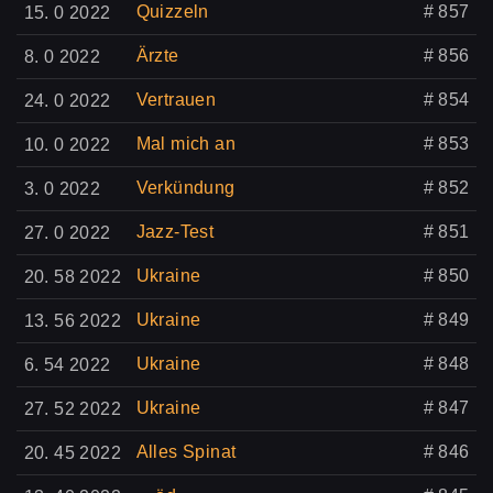
Quizzeln
# 857
15. 0 2022
Ärzte
# 856
8. 0 2022
Vertrauen
# 854
24. 0 2022
Mal mich an
# 853
10. 0 2022
Verkündung
# 852
3. 0 2022
Jazz-Test
# 851
27. 0 2022
Ukraine
# 850
20. 58 2022
Ukraine
# 849
13. 56 2022
Ukraine
# 848
6. 54 2022
Ukraine
# 847
27. 52 2022
Alles Spinat
# 846
20. 45 2022