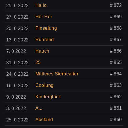
Hallo
# 872
25. 0 2022
Hör Hör
# 869
27. 0 2022
Pinselung
# 868
20. 0 2022
Rührend
# 867
13. 0 2022
Hauch
# 866
7. 0 2022
25
# 865
31. 0 2022
Mittleres Sterbealter
# 864
24. 0 2022
Coolung
# 863
16. 0 2022
Kinderglück
# 862
9. 0 2022
A...
# 861
3. 0 2022
Abstand
# 860
25. 0 2022