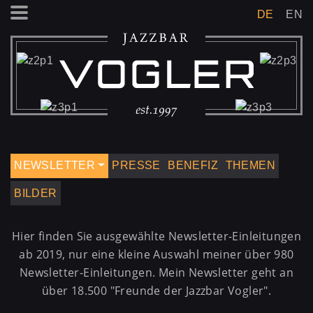
DE
EN
NEWSLETTER
PRESSE
BENEFIZ
THEMEN
BILDER
Hier finden Sie ausgewählte Newsletter-Einleitungen
ab 2019, nur eine kleine Auswahl meiner über 980
Newsletter-Einleitungen. Mein Newsletter geht an
über 18.500 "Freunde der Jazzbar Vogler".