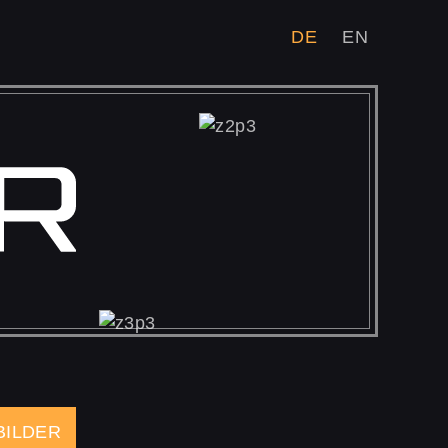
DE
EN
BILDER