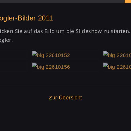
ogler-Bilder 2011
licken Sie auf das Bild um die Slideshow zu starten
gler.
Zur Übersicht