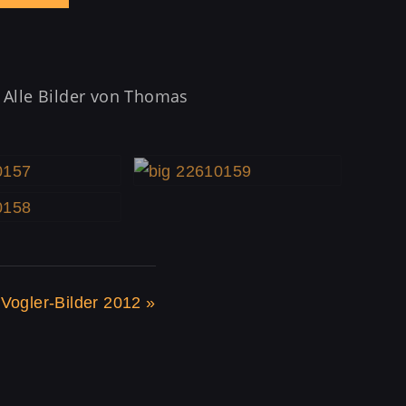
. Alle Bilder von Thomas
Vogler-Bilder 2012
»