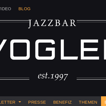
VIDEO
BLOG
LETTER
PRESSE
BENEFIZ
THEMEN