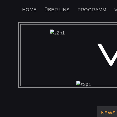
HOME
ÜBER UNS
PROGRAMM
NEWS